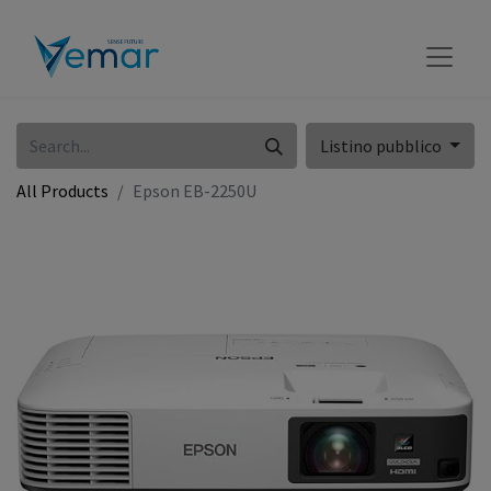
Listino pubblico
All Products
Epson EB-2250U