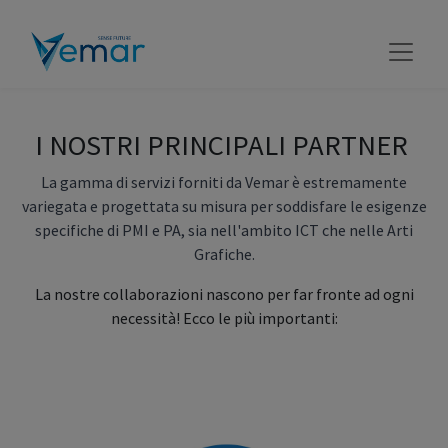
I NOSTRI PRINCIPALI PARTNER
La gamma di servizi forniti da Vemar è estremamente
variegata e progettata su misura per soddisfare le esigenze
specifiche di PMI e PA, sia nell'ambito ICT che nelle Arti
Grafiche.
La nostre collaborazioni nascono per far fronte ad ogni
necessità! Ecco le più importanti: