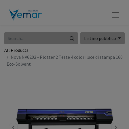
Listino pubblico
All Products
Nova NV6202 - Plotter 2 Teste 4 colori luce di stampa 160
Eco-Solvent