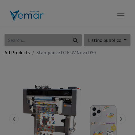
Listino pubblico
All Products
Stampante DTF UV Nova D30