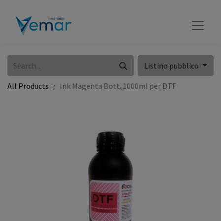
Listino pubblico
All Products
Ink Magenta Bott. 1000ml per DTF