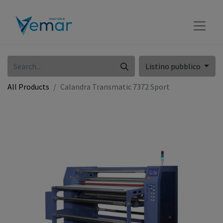
Listino pubblico
All Products
Calandra Transmatic 7372 Sport