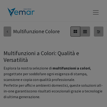
Multifunzione Colore
Multifunzioni a Colori: Qualità e
Versatilità
Esplora la nostra selezione di
multifunzioni a colori
,
progettate per soddisfare ogni esigenza di stampa,
scansione e copia con qualità professionale.
Perfette per uffici e ambienti domestici, queste soluzioni all-
in-one garantiscono risultati eccezionali grazie a tecnologie
di ultima generazione.