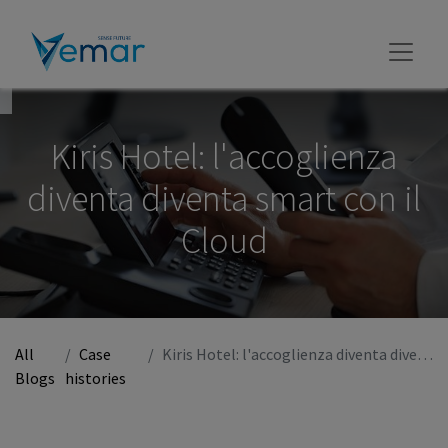
Kiris Hotel: l'accoglienza
diventa diventa smart con il
Cloud
All
Case
Kiris Hotel: l'accoglienza diventa diventa smart con il Cloud
Blogs
histories