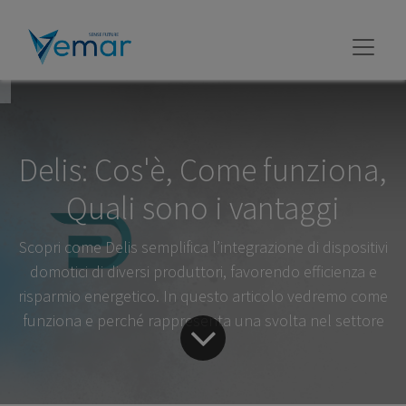
Delis: Cos'è, Come funziona,
Quali sono i vantaggi
Scopri come Delis semplifica l’integrazione di dispositivi
domotici di diversi produttori, favorendo efficienza e
risparmio energetico. In questo articolo vedremo come
funziona e perché rappresenta una svolta nel settore