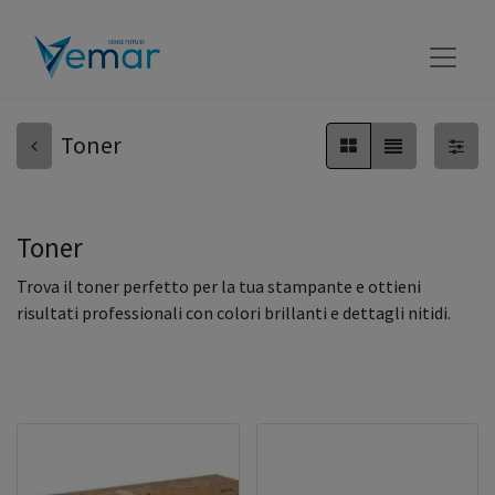
Toner
Toner
Trova il toner perfetto per la tua stampante e ottieni
risultati professionali con colori brillanti e dettagli nitidi.