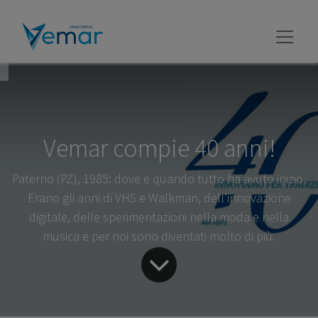
Vemar compie 40 anni!
Paterno (PZ), 1985: dove e quando tutto ha avuto inizio.
Erano gli anni di VHS e Walkman, dell’innovazione
digitale, delle sperimentazioni nella moda e nella
musica e per noi sono diventati molto di più.