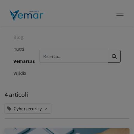
Blog:
Tutti
Vemarsas
Wildix
4 articoli
Cybersecurity
×