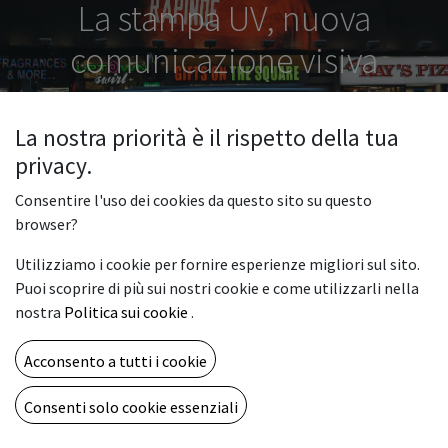
La stampa UV, nuova
comunicazione visiva
La nostra priorità è il rispetto della tua
privacy.
Consentire l'uso dei cookies da questo sito su questo
browser?
Utilizziamo i cookie per fornire esperienze migliori sul sito.
Puoi scoprire di più sui nostri cookie e come utilizzarli nella
nostra
Politica sui cookie
.
Acconsento a tutti i cookie
Consenti solo cookie essenziali