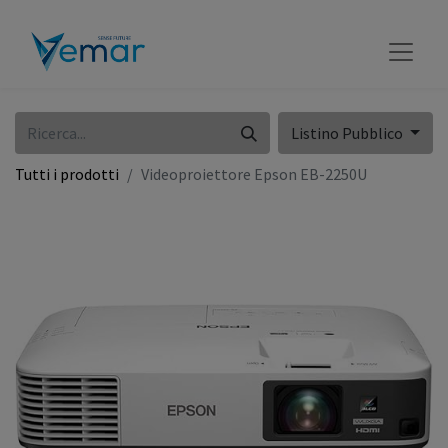
Listino Pubblico
Tutti i prodotti
Videoproiettore Epson EB-2250U