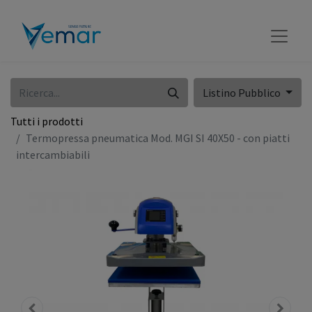
Listino Pubblico
Tutti i prodotti
Termopressa pneumatica Mod. MGI SI 40X50 - con piatti
intercambiabili