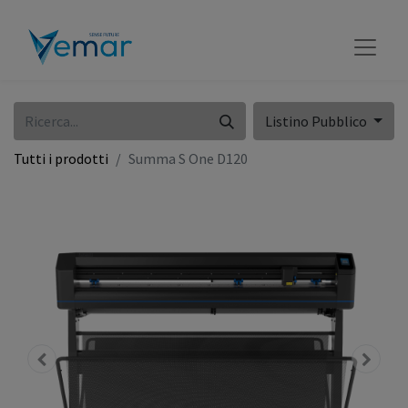
Listino Pubblico
Tutti i prodotti
Summa S One D120