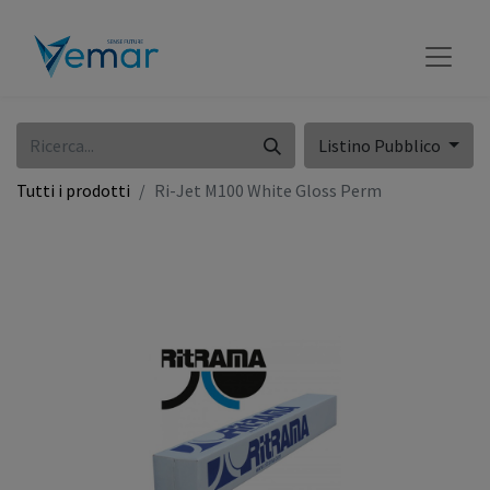
Listino Pubblico
Tutti i prodotti
Ri-Jet M100 White Gloss Perm