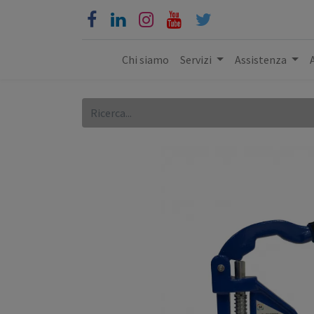
Chi siamo
Servizi
Assistenza