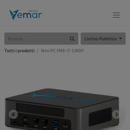
Listino Pubblico
Tutti i prodotti
Mini PC FM9-i7-1360P