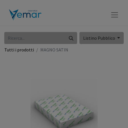
Listino Pubblico
Tutti i prodotti
MAGNO SATIN