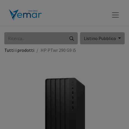
Listino Pubblico
Tutti i prodotti
HP PTwr 290 G9 i5