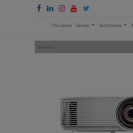
Chi siamo
Servizi
Assistenza