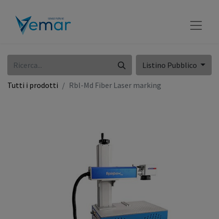
Listino Pubblico
Tutti i prodotti
Rbl-Md Fiber Laser marking