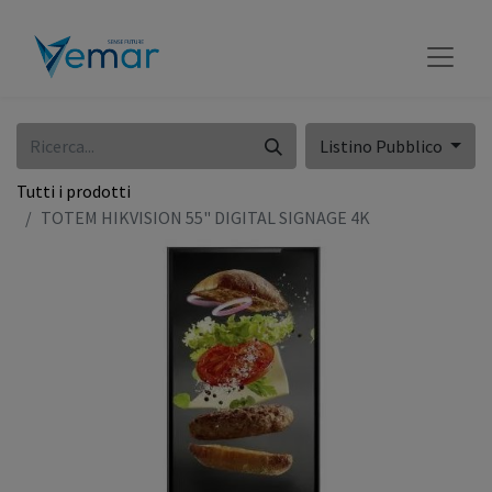
Listino Pubblico
Tutti i prodotti
TOTEM HIKVISION 55" DIGITAL SIGNAGE 4K