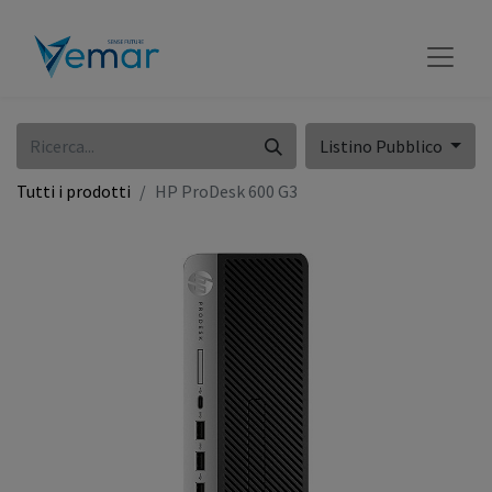
Listino Pubblico
Tutti i prodotti
HP ProDesk 600 G3