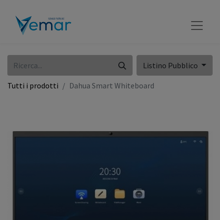
Listino Pubblico
Tutti i prodotti
Dahua Smart Whiteboard