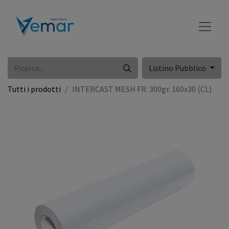
Listino Pubblico
Tutti i prodotti
INTERCAST MESH FR. 300gr. 160x30 (CL)