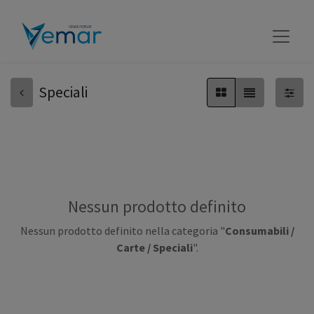
Speciali
Nessun prodotto definito
Nessun prodotto definito nella categoria "
Consumabili /
Carte / Speciali
".