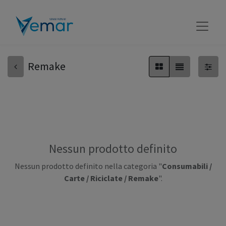
Remake
Nessun prodotto definito
Nessun prodotto definito nella categoria "
Consumabili /
Carte / Riciclate / Remake
".