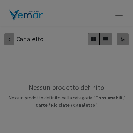
Canaletto
Nessun prodotto definito
Nessun prodotto definito nella categoria "
Consumabili /
Carte / Riciclate / Canaletto
".