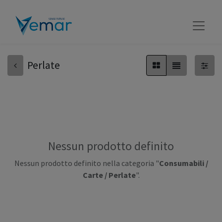
Perlate
Nessun prodotto definito
Nessun prodotto definito nella categoria "
Consumabili /
Carte / Perlate
".