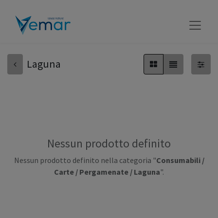
Laguna
Nessun prodotto definito
Nessun prodotto definito nella categoria "
Consumabili /
Carte / Pergamenate / Laguna
".