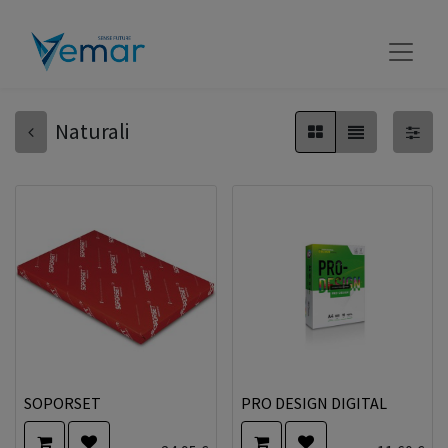
Naturali
SOPORSET
PRO DESIGN DIGITAL