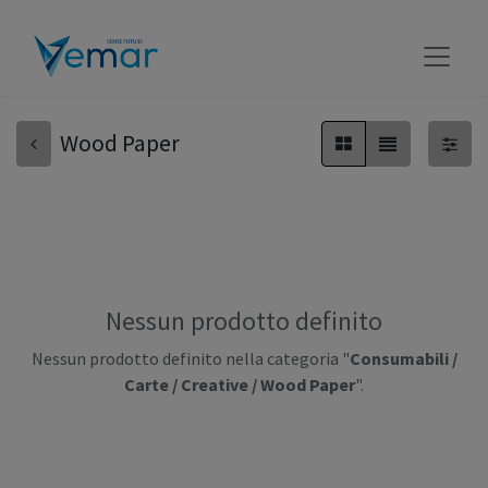
Wood Paper
Nessun prodotto definito
Nessun prodotto definito nella categoria "
Consumabili /
Carte / Creative / Wood Paper
".