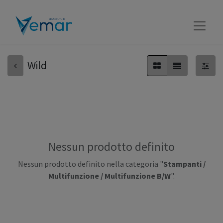
Wild
Nessun prodotto definito
Nessun prodotto definito nella categoria "
Stampanti /
Multifunzione / Multifunzione B/W
".