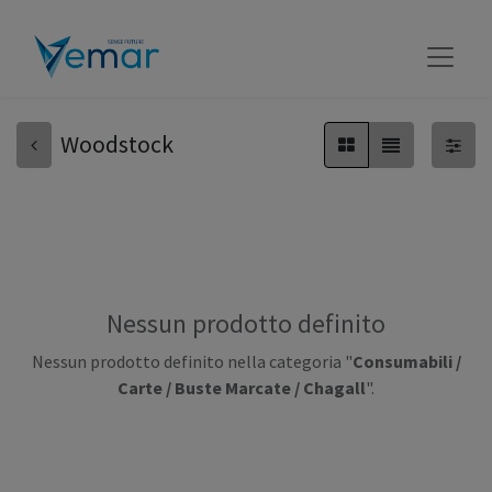
Woodstock
Nessun prodotto definito
Nessun prodotto definito nella categoria "
Consumabili /
Carte / Buste Marcate / Chagall
".