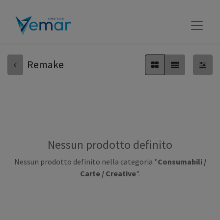
Remake
Nessun prodotto definito
Nessun prodotto definito nella categoria "
Consumabili /
Carte / Creative
".