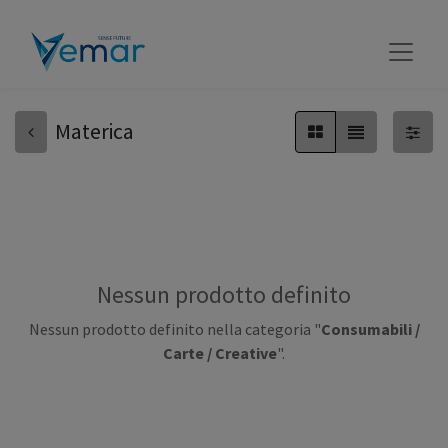
Materica
Nessun prodotto definito
Nessun prodotto definito nella categoria "
Consumabili /
Carte / Creative
".