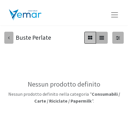
Buste Perlate
Nessun prodotto definito
Nessun prodotto definito nella categoria "
Consumabili /
Carte / Riciclate / Papermilk
".