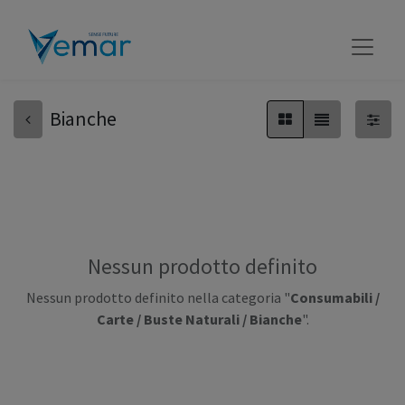
Bianche
Nessun prodotto definito
Nessun prodotto definito nella categoria "
Consumabili /
Carte / Buste Naturali / Bianche
".