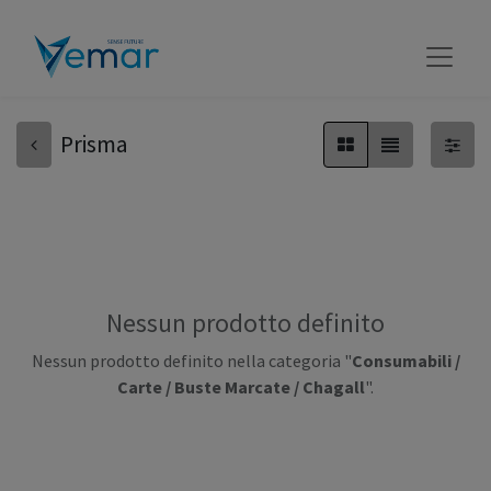
Prisma
Nessun prodotto definito
Nessun prodotto definito nella categoria "
Consumabili /
Carte / Buste Marcate / Chagall
".