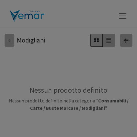
Modigliani
Nessun prodotto definito
Nessun prodotto definito nella categoria "
Consumabili /
Carte / Buste Marcate / Modigliani
".