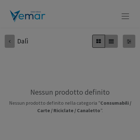
Dalì
Nessun prodotto definito
Nessun prodotto definito nella categoria "
Consumabili /
Carte / Riciclate / Canaletto
".