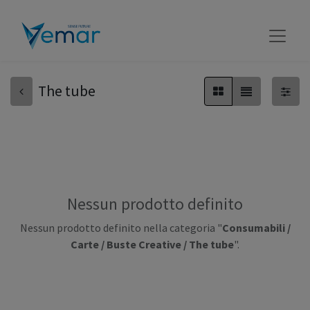
The tube
Nessun prodotto definito
Nessun prodotto definito nella categoria "
Consumabili /
Carte / Buste Creative / The tube
".