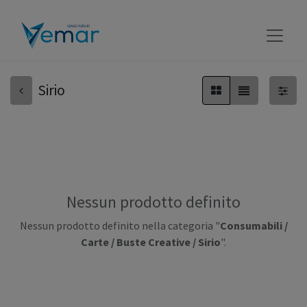
Sirio
Nessun prodotto definito
Nessun prodotto definito nella categoria "
Consumabili /
Carte / Buste Creative / Sirio
".