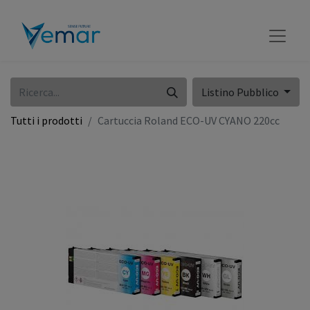
Listino Pubblico
Tutti i prodotti
Cartuccia Roland ECO-UV CYANO 220cc