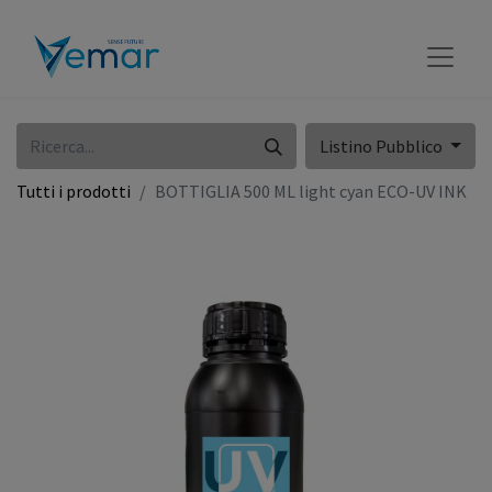
Listino Pubblico
Tutti i prodotti
BOTTIGLIA 500 ML light cyan ECO-UV INK