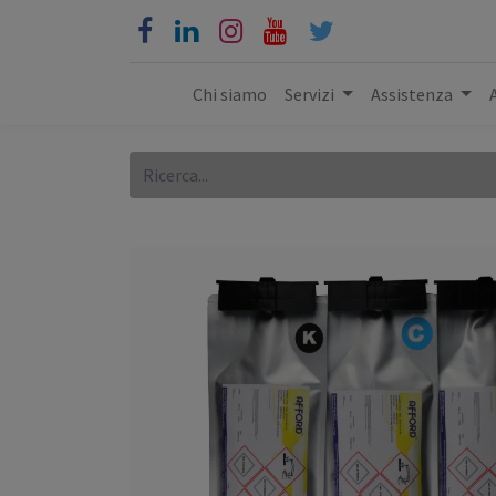
Chi siamo
Servizi
Assistenza