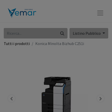
Listino Pubblico
Tutti i prodotti
Konica Minolta Bizhub C251i