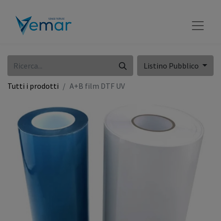
Listino Pubblico
Tutti i prodotti
A+B film DTF UV